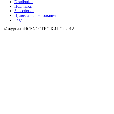
Distribution
Подписка
Subscription
Правила использования
Legal
© журнал «ИСКУССТВО КИНО» 2012