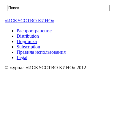
«ИСКУССТВО КИНО»
Распространение
Distribution
Подписка
Subscription
Правила использования
Legal
© журнал «ИСКУССТВО КИНО» 2012