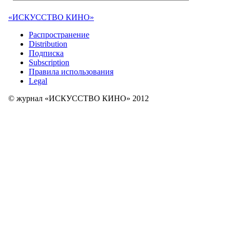
«ИСКУССТВО КИНО»
Распространение
Distribution
Подписка
Subscription
Правила использования
Legal
© журнал «ИСКУССТВО КИНО» 2012