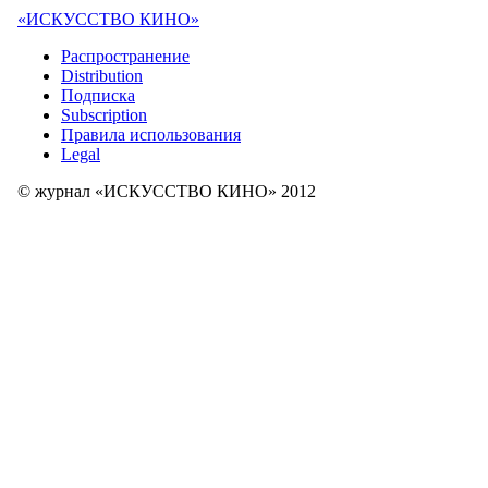
«ИСКУССТВО КИНО»
Распространение
Distribution
Подписка
Subscription
Правила использования
Legal
© журнал «ИСКУССТВО КИНО» 2012