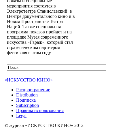
показы и специальные
мероприятия состоятся в
Электротеатре Станиславский, в
Центре документального кино и в
Новом Пространстве Театра
Наций. Также специальная
программа показов пройдет и на
площадке Музея современного
искусства «Гараж», который стал
стратегическим партнером
фестиваля в этом году.
«ИСКУССТВО КИНО»
Распространение
Distribution
Подписка
Subscription
Правила использования
Legal
© журнал «ИСКУССТВО КИНО» 2012