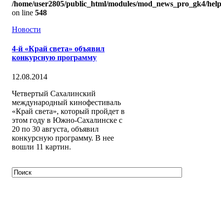
/home/user2805/public_html/modules/mod_news_pro_gk4/help
on line
548
Новости
4-й «Край света» объявил
конкурсную программу
12.08.2014
Четвертый Сахалинский
международный кинофестиваль
«Край света», который пройдет в
этом году в Южно-Сахалинске с
20 по 30 августа, объявил
конкурсную программу. В нее
вошли 11 картин.