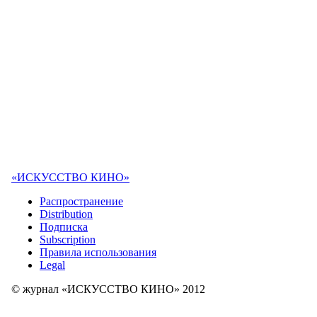
«ИСКУССТВО КИНО»
Распространение
Distribution
Подписка
Subscription
Правила использования
Legal
© журнал «ИСКУССТВО КИНО» 2012