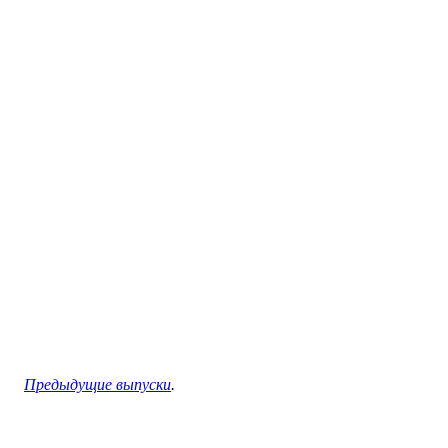
Предыдущие выпуски
.