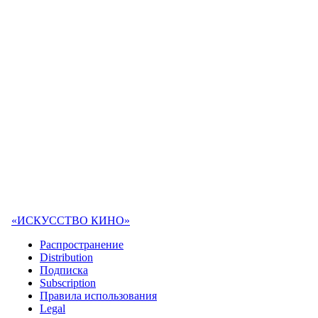
«ИСКУССТВО КИНО»
Распространение
Distribution
Подписка
Subscription
Правила использования
Legal