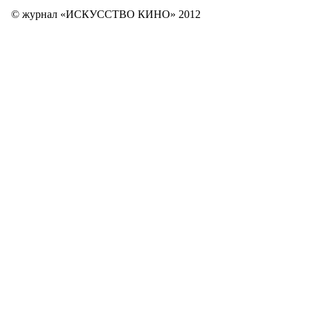
© журнал «ИСКУССТВО КИНО» 2012