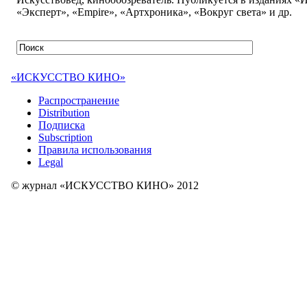
«Эксперт», «Empire», «Артхроника», «Вокруг света» и др.
«ИСКУССТВО КИНО»
Распространение
Distribution
Подписка
Subscription
Правила использования
Legal
© журнал «ИСКУССТВО КИНО» 2012