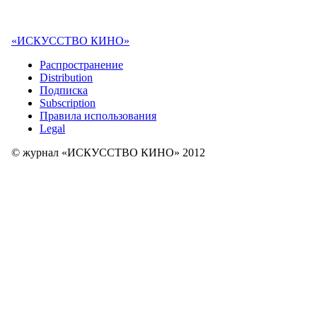
«ИСКУССТВО КИНО»
Распространение
Distribution
Подписка
Subscription
Правила использования
Legal
© журнал «ИСКУССТВО КИНО» 2012