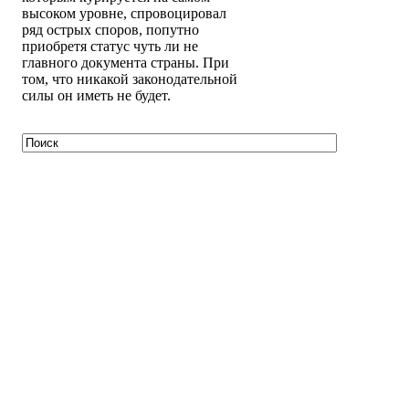
высоком уровне, спровоцировал
ряд острых споров, попутно
приобретя статус чуть ли не
главного документа страны. При
том, что никакой законодательной
силы он иметь не будет.