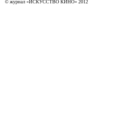
© журнал «ИСКУССТВО КИНО» 2012