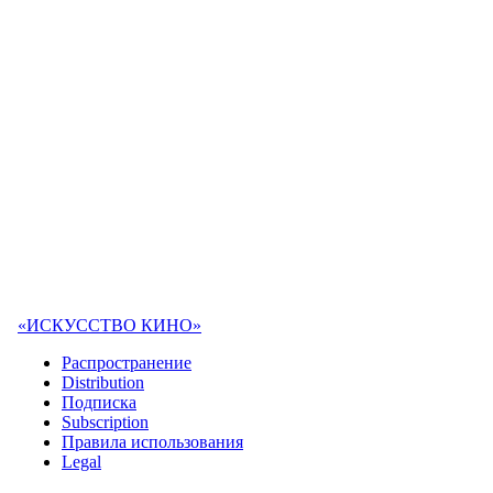
«ИСКУССТВО КИНО»
Распространение
Distribution
Подписка
Subscription
Правила использования
Legal