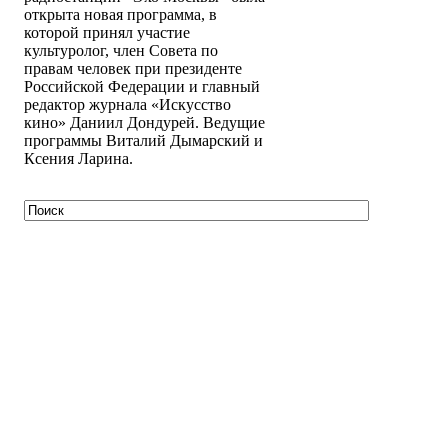
открыта новая программа, в
которой принял участие
культуролог, член Совета по
правам человек при президенте
Российской Федерации и главный
редактор журнала «Искусство
кино» Даниил Дондурей. Ведущие
программы Виталий Дымарский и
Ксения Ларина.