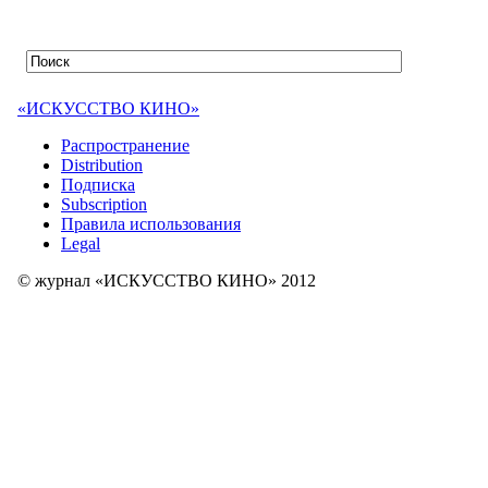
«ИСКУССТВО КИНО»
Распространение
Distribution
Подписка
Subscription
Правила использования
Legal
© журнал «ИСКУССТВО КИНО» 2012