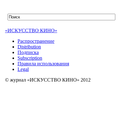
«ИСКУССТВО КИНО»
Распространение
Distribution
Подписка
Subscription
Правила использования
Legal
© журнал «ИСКУССТВО КИНО» 2012