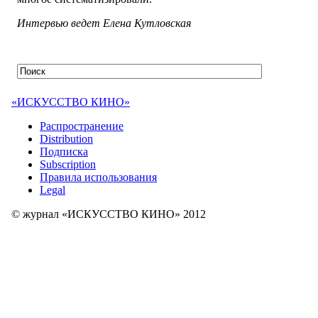
Интервью ведет Елена Кутловская
«ИСКУССТВО КИНО»
Распространение
Distribution
Подписка
Subscription
Правила использования
Legal
© журнал «ИСКУССТВО КИНО» 2012