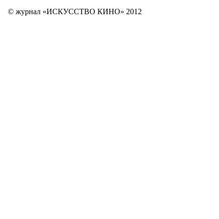
© журнал «ИСКУССТВО КИНО» 2012