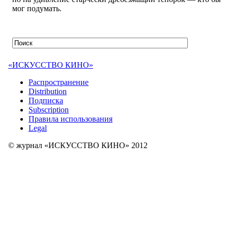
мог подумать.
«ИСКУССТВО КИНО»
Распространение
Distribution
Подписка
Subscription
Правила использования
Legal
© журнал «ИСКУССТВО КИНО» 2012