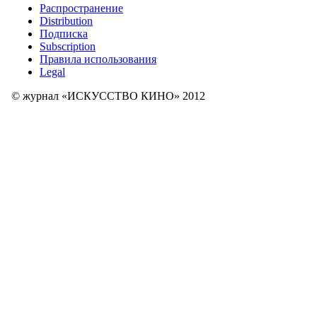
Распространение
Distribution
Подписка
Subscription
Правила использования
Legal
© журнал «ИСКУССТВО КИНО» 2012