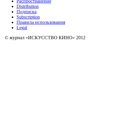
Распространение
Distribution
Подписка
Subscription
Правила использования
Legal
© журнал «ИСКУССТВО КИНО» 2012