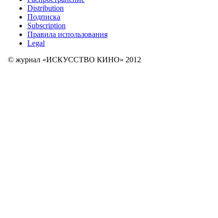
Distribution
Подписка
Subscription
Правила использования
Legal
© журнал «ИСКУССТВО КИНО» 2012