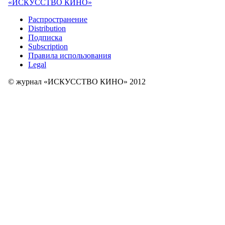
«ИСКУССТВО КИНО»
Распространение
Distribution
Подписка
Subscription
Правила использования
Legal
© журнал «ИСКУССТВО КИНО» 2012