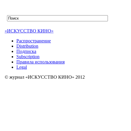
«ИСКУССТВО КИНО»
Распространение
Distribution
Подписка
Subscription
Правила использования
Legal
© журнал «ИСКУССТВО КИНО» 2012