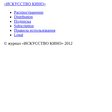
«ИСКУССТВО КИНО»
Распространение
Distribution
Подписка
Subscription
Правила использования
Legal
© журнал «ИСКУССТВО КИНО» 2012