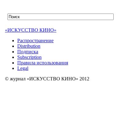
«ИСКУССТВО КИНО»
Распространение
Distribution
Подписка
Subscription
Правила использования
Legal
© журнал «ИСКУССТВО КИНО» 2012