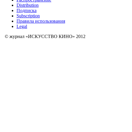
Distribution
Подписка
Subscription
Правила использования
Legal
© журнал «ИСКУССТВО КИНО» 2012