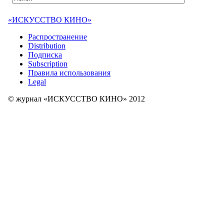
«ИСКУССТВО КИНО»
Распространение
Distribution
Подписка
Subscription
Правила использования
Legal
© журнал «ИСКУССТВО КИНО» 2012