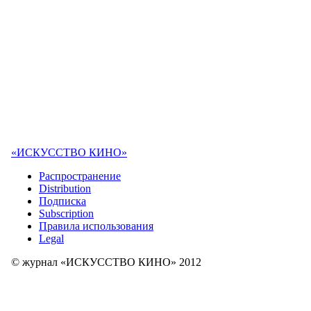
«ИСКУССТВО КИНО»
Распространение
Distribution
Подписка
Subscription
Правила использования
Legal
© журнал «ИСКУССТВО КИНО» 2012