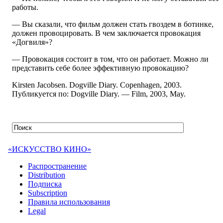
работы.
— Вы сказали, что фильм должен стать гвоздем в ботинке,
должен провоцировать. В чем заключается провокация
«Догвиля»?
— Провокация состоит в том, что он работает. Можно ли
представить себе более эффективную провокацию?
Kirsten Jacobsen. Dogville Diary. Copenhagen, 2003.
Публикуется по: Dogville Diary. — Film, 2003, May.
«ИСКУССТВО КИНО»
Распространение
Distribution
Подписка
Subscription
Правила использования
Legal