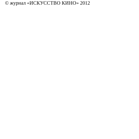
© журнал «ИСКУССТВО КИНО» 2012