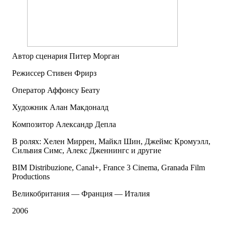
Автор сценария Питер Морган
Режиссер Стивен Фрирз
Оператор Аффонсу Беату
Художник Алан Макдоналд
Композитор Александр Депла
В ролях: Хелен Миррен, Майкл Шин, Джеймс Кромуэлл,
Сильвия Симс, Алекс Дженнингс и другие
BIM Distribuzione, Canal+, France 3 Cinema, Granada Film
Productions
Великобритания — Франция — Италия
2006