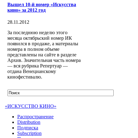
Вышел 10-й номер «Искусства
кино» за 2012 год
28.11.2012
За последнюю неделю этого
месяца октябрьский номер ИК
появился в продаже, а материалы
номера в полном объеме
представлены на сайте в разделе
Архив. Значительная часть номера
— вся рубрика Репертуар —
отдана Венецианскому
кинофестивалю.
«ИСКУССТВО КИНО»
Распространение
Distribution
Подписка
Subscription