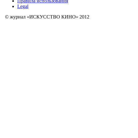
Правила использования
Legal
© журнал «ИСКУССТВО КИНО» 2012