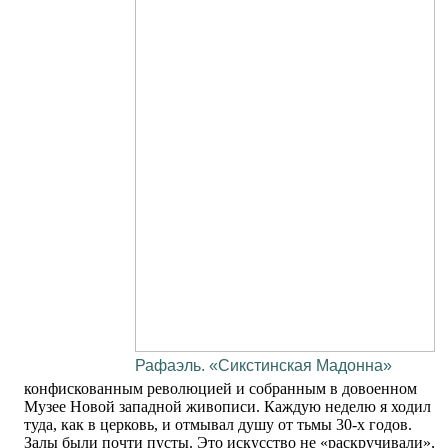
Рафаэль. «Сикстинская Мадонна»
конфискованным революцией и собранным в довоенном
Музее Новой западной живописи. Каждую неделю я ходил
туда, как в церковь, и отмывал душу от тьмы 30-х годов.
Залы были почти пусты. Это искусство не «раскручивали»,