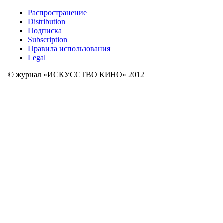
Распространение
Distribution
Подписка
Subscription
Правила использования
Legal
© журнал «ИСКУССТВО КИНО» 2012