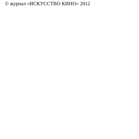
© журнал «ИСКУССТВО КИНО» 2012