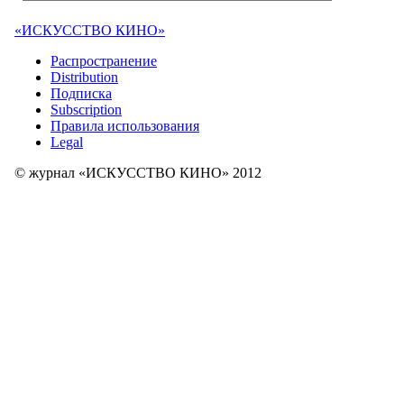
«ИСКУССТВО КИНО»
Распространение
Distribution
Подписка
Subscription
Правила использования
Legal
© журнал «ИСКУССТВО КИНО» 2012