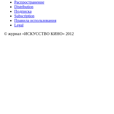
Распространение
Distribution
Подписка
Subscription
Правила использования
Legal
© журнал «ИСКУССТВО КИНО» 2012