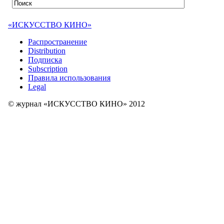
«ИСКУССТВО КИНО»
Распространение
Distribution
Подписка
Subscription
Правила использования
Legal
© журнал «ИСКУССТВО КИНО» 2012