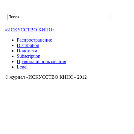
«ИСКУССТВО КИНО»
Распространение
Distribution
Подписка
Subscription
Правила использования
Legal
© журнал «ИСКУССТВО КИНО» 2012