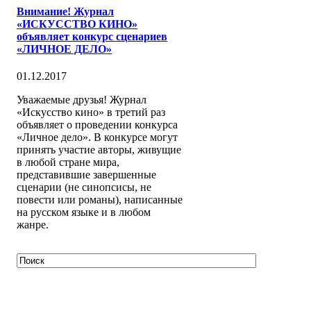
Внимание! Журнал
«ИСКУССТВО КИНО»
объявляет конкурс сценариев
«ЛИЧНОЕ ДЕЛО»
01.12.2017
Уважаемые друзья! Журнал
«Искусство кино» в третий раз
объявляет о проведении конкурса
«Личное дело». В конкурсе могут
принять участие авторы, живущие
в любой стране мира,
представившие завершенные
сценарии (не синопсисы, не
повести или романы), написанные
на русском языке и в любом
жанре.