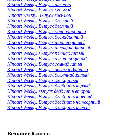
Kinoart Weekly. Выпуск шестой
Kinoart Weekly. Выпуск седьмой
Kinoart weekly. Выпуск восьмой
Kinoart Weekly. Выпуск девятый
Kinoart Weekly. Выпуск десятый
Kinoart Weekly. Выпуск одиннадцатый
Kinoart Weekly. Выпуск двенадцатый
Kinoart Weekly. Выпуск тринадцатый
Kinoart Weekly. Выпуск четырнадцатый
Kinoart Weekly. Выпуск пятнадцатый
Kinoart Weekly. Выпуск шестнадцатый
Kinoart Weekly. Выпуск семнадцатый
Kinoart Weekly. Выпуск восемнадцатый
Kinoart Weekly. Выпуск девятнадцатый
Kinoart Weekly. Выпуск двадцатый
Kinoart Weekly. Выпуск двадцать первый
Kinoart Weekly. выпуск двадцать второй
Kinoart Weekly. Выпуск двадцать третий
Kinoart Weekly. Выпуск двадцать четвертый
Kinoart Weekly. Выпуск двадцать пятый
Ведущие блогов