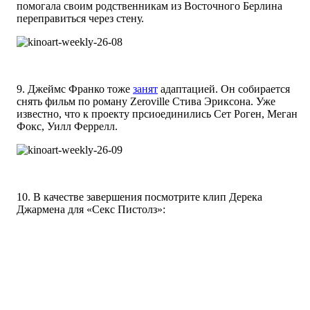
помогала своим родственникам из Восточного Берлина
переправиться через стену.
9. Джеймс Франко тоже
занят
адаптацией. Он собирается
снять фильм по роману Zeroville Стива Эриксона. Уже
известно, что к проекту прсиоединились Сет Роген, Меган
Фокс, Уилл Феррелл.
10. В качестве завершения посмотрите клип Дерека
Джармена для «Секс Пистолз»: