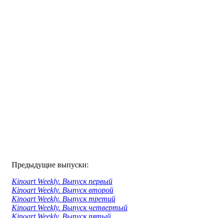
Предыдущие выпуски:
Kinoart Weekly. Выпуск первый
Kinoart Weekly. Выпуск второй
Kinoart Weekly. Выпуск третий
Kinoart Weekly. Выпуск четвертый
Kinoart Weekly. Выпуск пятый