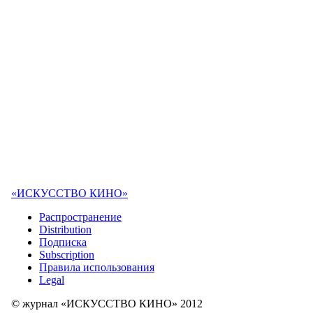
«ИСКУССТВО КИНО»
Распространение
Distribution
Подписка
Subscription
Правила использования
Legal
© журнал «ИСКУССТВО КИНО» 2012