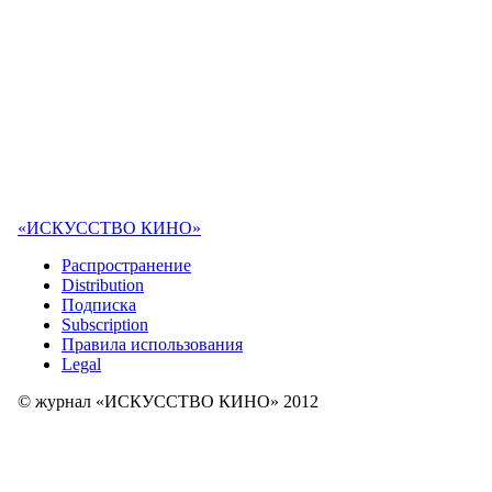
«ИСКУССТВО КИНО»
Распространение
Distribution
Подписка
Subscription
Правила использования
Legal
© журнал «ИСКУССТВО КИНО» 2012