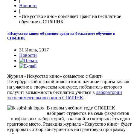
|
Новости
|
«Искусство кино» объявляет грант на бесплатное
обучение в СПбШНК
«Искусство кино» объявляет грант на бесплатное обучение в
СПбШНК
31 Июль, 2017
Новости
Журнал «Искусство кино» совместно с Санкт-
Петербургской школой нового кино начинает прием заявок
на участие в творческом конкурсе, победитель которого
получит возможность бесплатно учиться в
лаборатории
экспериментального кино СПбШНК
.
В новом учебном году СПбШНК
набирает студентов на семь факультетов
– профильных лабораторий, в каждой из которых есть одно
грантовое место. Редакция журнала «Искусство кино» будет
курировать отбор абитуриентов на грантовую программу