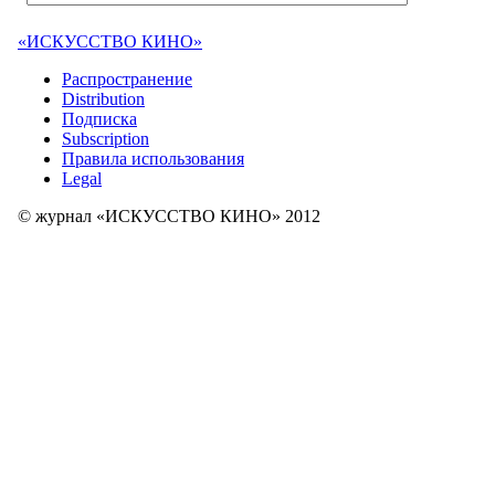
«ИСКУССТВО КИНО»
Распространение
Distribution
Подписка
Subscription
Правила использования
Legal
© журнал «ИСКУССТВО КИНО» 2012