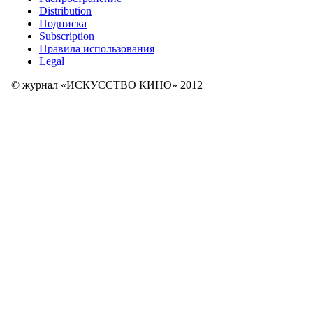
Distribution
Подписка
Subscription
Правила использования
Legal
© журнал «ИСКУССТВО КИНО» 2012