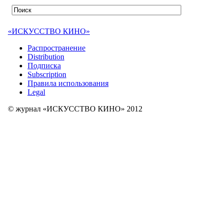
«ИСКУССТВО КИНО»
Распространение
Distribution
Подписка
Subscription
Правила использования
Legal
© журнал «ИСКУССТВО КИНО» 2012