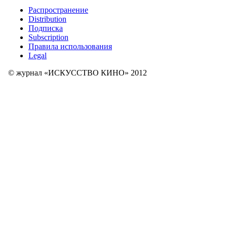
Распространение
Distribution
Подписка
Subscription
Правила использования
Legal
© журнал «ИСКУССТВО КИНО» 2012