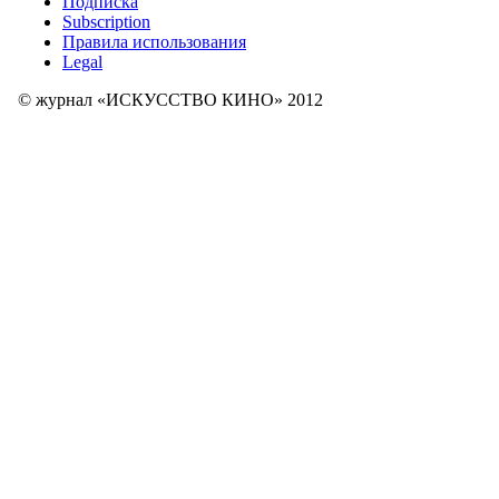
Подписка
Subscription
Правила использования
Legal
© журнал «ИСКУССТВО КИНО» 2012