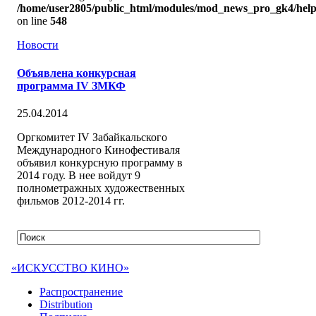
/home/user2805/public_html/modules/mod_news_pro_gk4/help
on line
548
Новости
Объявлена конкурсная
программа IV ЗМКФ
25.04.2014
Оргкомитет IV Забайкальского
Международного Кинофестиваля
объявил конкурсную программу в
2014 году. В нее войдут 9
полнометражных художественных
фильмов 2012-2014 гг.
«ИСКУССТВО КИНО»
Распространение
Distribution