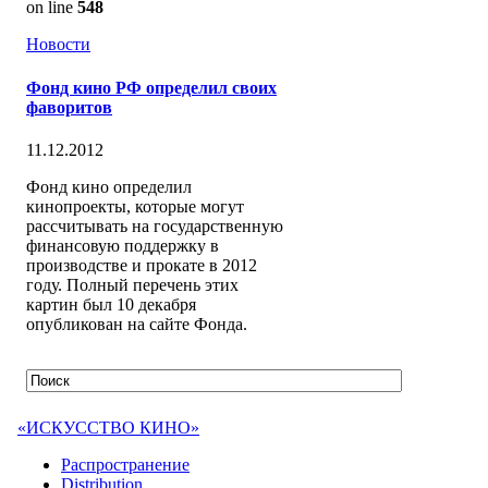
on line
548
Новости
Фонд кино РФ определил своих
фаворитов
11.12.2012
Фонд кино определил
кинопроекты, которые могут
рассчитывать на государственную
финансовую поддержку в
производстве и прокате в 2012
году. Полный перечень этих
картин был 10 декабря
опубликован на сайте Фонда.
«ИСКУССТВО КИНО»
Распространение
Distribution