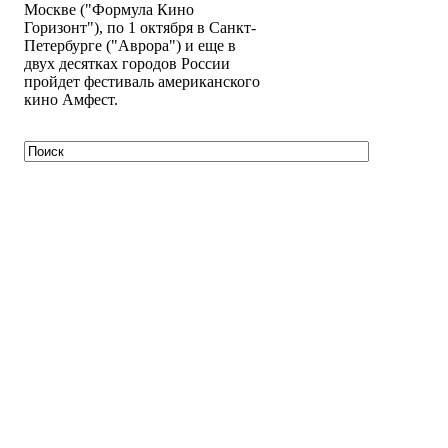
Москве ("Формула Кино
Горизонт"), по 1 октября в Санкт-
Петербурге ("Аврора") и еще в
двух десятках городов России
пройдет фестиваль американского
кино Амфест.