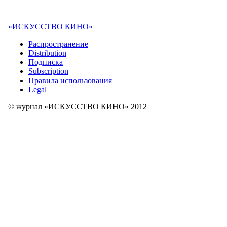
«ИСКУССТВО КИНО»
Распространение
Distribution
Подписка
Subscription
Правила использования
Legal
© журнал «ИСКУССТВО КИНО» 2012