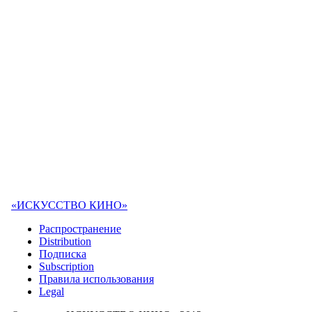
«ИСКУССТВО КИНО»
Распространение
Distribution
Подписка
Subscription
Правила использования
Legal