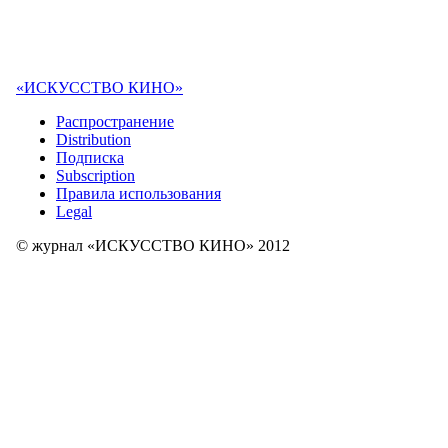
«ИСКУССТВО КИНО»
Распространение
Distribution
Подписка
Subscription
Правила использования
Legal
© журнал «ИСКУССТВО КИНО» 2012