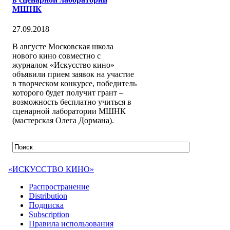
МШНК
27.09.2018
В августе Московская школа
нового кино совместно с
журналом «Искусство кино»
объявили прием заявок на участие
в творческом конкурсе, победитель
которого будет получит грант –
возможность бесплатно учиться в
сценарной лаборатории МШНК
(мастерская Олега Дормана).
«ИСКУССТВО КИНО»
Распространение
Distribution
Подписка
Subscription
Правила использования