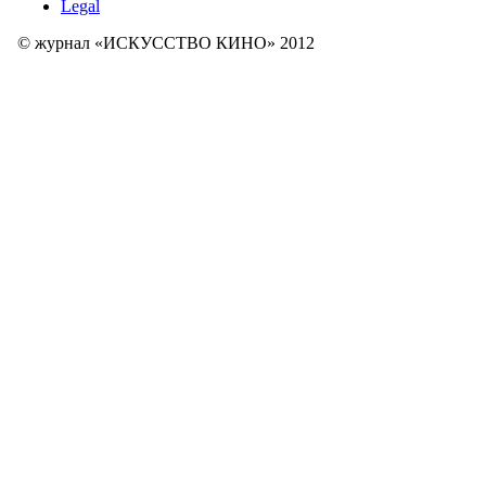
Legal
© журнал «ИСКУССТВО КИНО» 2012