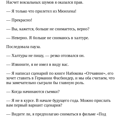
Насчет вокзальных шумов я оказался прав.
— Я только что прилетел из Мюнхена!
— Прекрасно!
— Вы, кажется, больше не снимаетесь, верно?
— Неверно. Я больше не снимаюсь в халтуре.
Последовала пауза.
— Халтуры не пишу, — резко отозвался он.
— Извините, я не имел в виду вас.
— Я написал сценарий по книге Набокова «Отчаяние», его
хочет ставить в Германии Фасбиндер, и мы оба считаем, что
вы замечательно сыграли бы главную роль.
— Когда начинаются съемки?
— Я не в курсе. В начале будущего года. Можно прислать
вам первый вариант сценария?
— Видите ли, я предполагаю сниматься в фильме «Под