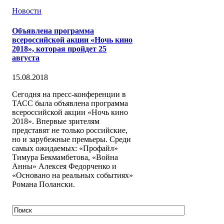
Новости
Объявлена программа
всероссийской акции «Ночь кино
2018», которая пройдет 25
августа
15.08.2018
Сегодня на пресс-конференции в
ТАСС была объявлена программа
всероссийской акции «Ночь кино
2018». Впервые зрителям
представят не только российские,
но и зарубежные премьеры. Среди
самых ожидаемых: «Профайл»
Тимура Бекмамбетова, «Война
Анны» Алексея Федорченко и
«Основано на реальных событиях»
Романа Полански.