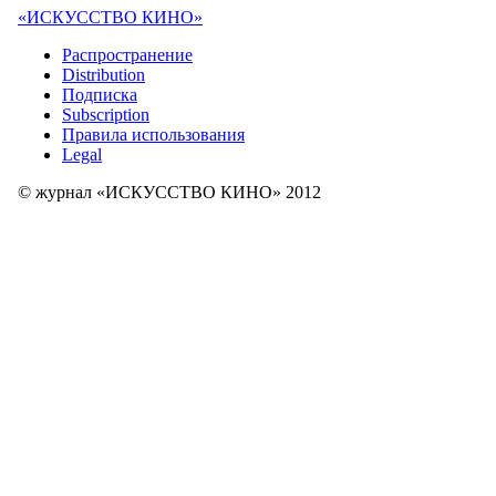
«ИСКУССТВО КИНО»
Распространение
Distribution
Подписка
Subscription
Правила использования
Legal
© журнал «ИСКУССТВО КИНО» 2012