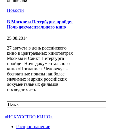
on line
548
Новости
В Москве и Петербурге пройдет
Ночь документального кино
25.08.2014
27 августа в день российского
кино в центральных кинотеатрах
Москвы и Санкт-Петербурга
пройдет Ночь документального
кино «Послание к Человеку» –
бесплатные показы наиболее
значимых и ярких российских
документальных фильмов
последних лет.
«ИСКУССТВО КИНО»
Распространение