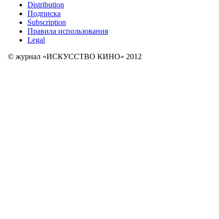
Distribution
Подписка
Subscription
Правила использования
Legal
© журнал «ИСКУССТВО КИНО» 2012